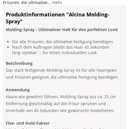
Frisuren, die ultimative...
mehr
Produktinformationen "Alcina Molding-
Spray"
Molding-Spray - Ultimativer Halt für den perfekten Look
Für alle Frisuren, die ultimative Festigung benötigen
Nach dem Auftragen bleibt das Haar 45 Sekunden
lang stylebar – für einen individuellen Look
Beschreibung
Das stark festigende Molding-Spray ist für alle Haartypen
und Frisuren geeignet, die ultimative Festigung benötigen.
Anwendung
Haare wie gewohnt föhnen. Molding-Spray aus ca. 25 cm
Entfernung gleichmäßig auf die Frisur sprühen und
innerhalb von 45 Sekunden wie gewünscht modellieren.
Flex- und Hold-Faktor