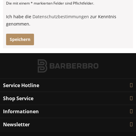
Die mit einem * markierten Felder sind Pflichtfelder.
Ich habe die
Datenschutzbestimmungen
zur Kenntnis
genommen.
Speichern
Service Hotline
Shop Service
Informationen
Newsletter