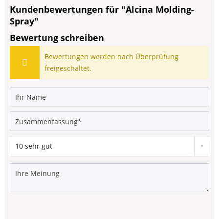
Kundenbewertungen für "Alcina Molding-
Spray"
Bewertung schreiben
Bewertungen werden nach Überprüfung
freigeschaltet.