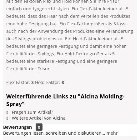
Mit den Faktoren Flex und Hold können Sie Ihre Frisur
einfach und typgerecht stylen. Ein Flex-Faktor kleiner als 5
bedeutet, dass das Haar nach dem Verteilen des Produktes
eine hohe Festigung hat. Ein Flex-Faktor größer als 5 lässt
auch nach der Anwendung des Produktes eine Veränderung
des Stylings problemlos zu. Ein Hold-Faktor kleiner als 5
bedeutet eine geringere Festigung und damit eine höher
Flexibilität des Stylings. Ein Hold-Faktor größer als 5
bedeutet eine stärkere Festigung und eine geringere
Flexibilität der Frisur.
Flex-Faktor:
3
Hold-Faktor:
8
Weiterführende Links zu "Alcina Molding-
Spray"
Fragen zum Artikel?
Weitere Artikel von Alcina
Bewertungen
0
Bewertungen lesen, schreiben und diskutieren...
mehr