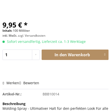
9,95 € *
Inhalt:
100 Milliliter
inkl. MwSt.
zzgl. Versandkosten
Sofort versandfertig, Lieferzeit ca. 1-3 Werktage
In den
Warenkorb
Merken
Bewerten
Artikel-Nr.:
BBB10014
Beschreibung
Molding-Spray - Ultimativer Halt für den perfekten Look Für alle