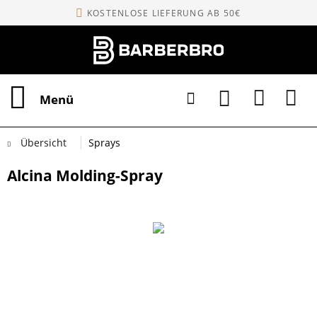
KOSTENLOSE LIEFERUNG AB 50€
Menü
Übersicht
Sprays
Alcina Molding-Spray