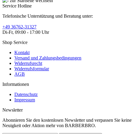
Service Hotline
Telefonische Unterstützung und Beratung unter:
+49 36762-31327
Di-Fr, 09:00 - 17:00 Uhr
Shop Service
Kontakt
Versand und Zahlungsbedingungen
Widerrufsrecht
Widerrufsformular
AGB
Informationen
Datenschutz
Impressum
Newsletter
Abonnieren Sie den kostenlosen Newsletter und verpassen Sie keine
Neuigkeit oder Aktion mehr von BARBERBRO.