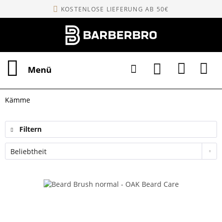
KOSTENLOSE LIEFERUNG AB 50€
Menü
Kämme
Filtern