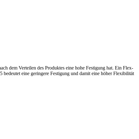
 nach dem Verteilen des Produktes eine hohe Festigung hat. Ein Flex-
 bedeutet eine geringere Festigung und damit eine höher Flexibilität