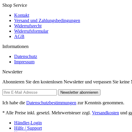
Shop Service
Kontakt
Versand und Zahlungsbedingungen
Widerrufsrecht
Widerrufsformular
AGB
Informationen
Datenschutz
Impressum
Newsletter
Abonnieren Sie den kostenlosen Newsletter und verpassen Sie ke
Newsletter abonnieren
Ich habe die
Datenschutzbestimmungen
zur Kenntnis genommen.
* Alle Preise inkl. gesetzl. Mehrwertsteuer zzgl.
Versandkosten
und gg
Händler-Login
Hilfe / Support