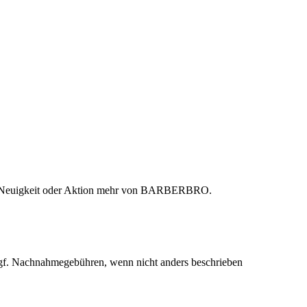
ine Neuigkeit oder Aktion mehr von BARBERBRO.
f. Nachnahmegebühren, wenn nicht anders beschrieben