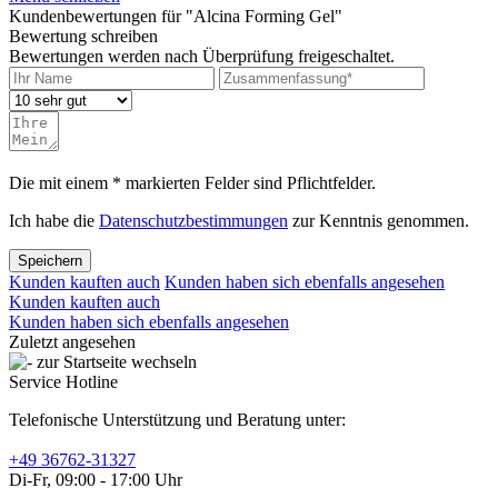
Kundenbewertungen für "Alcina Forming Gel"
Bewertung schreiben
Bewertungen werden nach Überprüfung freigeschaltet.
Die mit einem * markierten Felder sind Pflichtfelder.
Ich habe die
Datenschutzbestimmungen
zur Kenntnis genommen.
Speichern
Kunden kauften auch
Kunden haben sich ebenfalls angesehen
Kunden kauften auch
Kunden haben sich ebenfalls angesehen
Zuletzt angesehen
Service Hotline
Telefonische Unterstützung und Beratung unter:
+49 36762-31327
Di-Fr, 09:00 - 17:00 Uhr